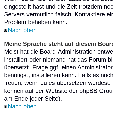
eingestellt hast und die Zeit trotzdem noc
Servers vermutlich falsch. Kontaktiere ei
Problem beheben kann.
Nach oben
Meine Sprache steht auf diesem Boar
Meist hat die Board-Administration entw
installiert oder niemand hat das Forum b
übersetzt. Frage ggf. einen Administrato
benötigst, installieren kann. Falls es noch
freuen, wenn du es übersetzen würdest.
können auf der Website der phpBB Grou
am Ende jeder Seite).
Nach oben