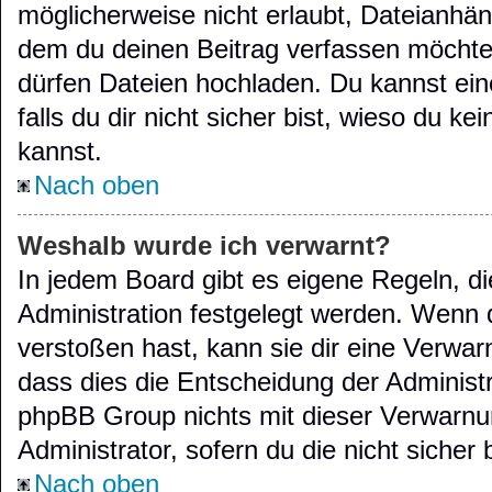
möglicherweise nicht erlaubt, Dateianhä
dem du deinen Beitrag verfassen möchte
dürfen Dateien hochladen. Du kannst eine
falls du dir nicht sicher bist, wieso du 
kannst.
Nach oben
Weshalb wurde ich verwarnt?
In jedem Board gibt es eigene Regeln, d
Administration festgelegt werden. Wenn 
verstoßen hast, kann sie dir eine Verwarn
dass dies die Entscheidung der Administr
phpBB Group nichts mit dieser Verwarnun
Administrator, sofern du die nicht sicher
Nach oben