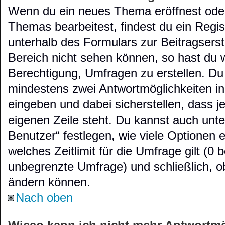
Wenn du ein neues Thema eröffnest oder
Themas bearbeitest, findest du ein Regis
unterhalb des Formulars zur Beitragserste
Bereich nicht sehen können, so hast du w
Berechtigung, Umfragen zu erstellen. Du s
mindestens zwei Antwortmöglichkeiten in
eingeben und dabei sicherstellen, dass je
eigenen Zeile steht. Du kannst auch unt
Benutzer“ festlegen, wie viele Optionen
welches Zeitlimit für die Umfrage gilt (0 b
unbegrenzte Umfrage) und schließlich, o
ändern können.
Nach oben