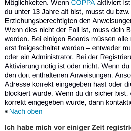
Möglichkeiten. Wenn
COPPA
aktiviert i
du unter 13 Jahre alt bist, musst du bzw.
Erziehungsberechtigten den Anweisungen 
Wenn dies nicht der Fall ist, muss dein Be
werden. Bei einigen Boards müssen alle
erst freigeschaltet werden – entweder mu
oder ein Administrator. Bei der Registrier
Aktivierung nötig ist oder nicht. Wenn du 
den dort enthaltenen Anweisungen. Anson
Adresse korrekt eingegeben hast oder di
blockiert wurde. Wenn du dir sicher bist
korrekt eingegeben wurde, dann kontaktie
Nach oben
Ich habe mich vor einiger Zeit registr