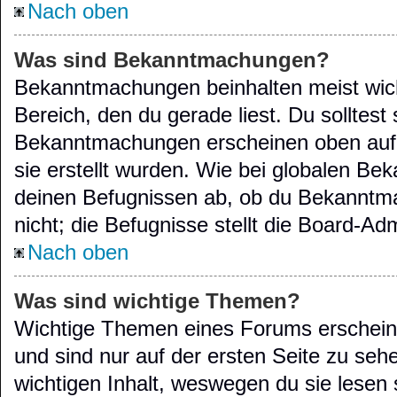
Nach oben
Was sind Bekanntmachungen?
Bekanntmachungen beinhalten meist wich
Bereich, den du gerade liest. Du solltest 
Bekanntmachungen erscheinen oben auf 
sie erstellt wurden. Wie bei globalen B
deinen Befugnissen ab, ob du Bekanntma
nicht; die Befugnisse stellt die Board-Adm
Nach oben
Was sind wichtige Themen?
Wichtige Themen eines Forums erschein
und sind nur auf der ersten Seite zu seh
wichtigen Inhalt, weswegen du sie lesen s