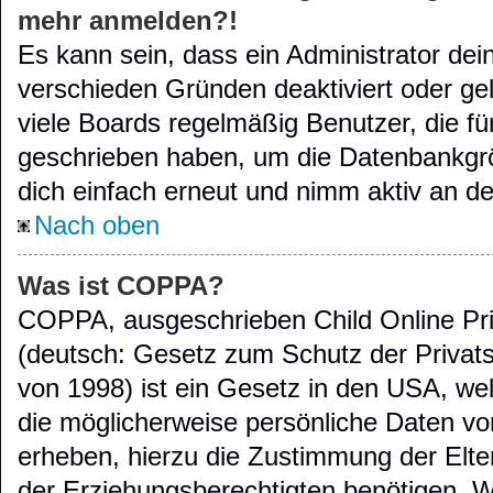
mehr anmelden?!
Es kann sein, dass ein Administrator de
verschieden Gründen deaktiviert oder ge
viele Boards regelmäßig Benutzer, die für
geschrieben haben, um die Datenbankgröß
dich einfach erneut und nimm aktiv an de
Nach oben
Was ist COPPA?
COPPA, ausgeschrieben Child Online Pri
(deutsch: Gesetz zum Schutz der Privats
von 1998) ist ein Gesetz in den USA, wel
die möglicherweise persönliche Daten vo
erheben, hierzu die Zustimmung der Elt
der Erziehungsberechtigten benötigen. We