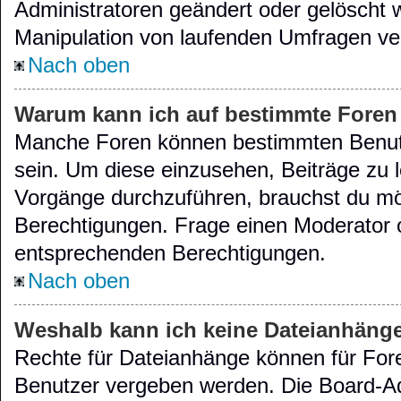
Administratoren geändert oder gelöscht 
Manipulation von laufenden Umfragen ve
Nach oben
Warum kann ich auf bestimmte Foren 
Manche Foren können bestimmten Benut
sein. Um diese einzusehen, Beiträge zu 
Vorgänge durchzuführen, brauchst du m
Berechtigungen. Frage einen Moderator 
entsprechenden Berechtigungen.
Nach oben
Weshalb kann ich keine Dateianhäng
Rechte für Dateianhänge können für For
Benutzer vergeben werden. Die Board-Ad