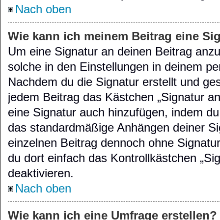
Nach oben
Wie kann ich meinem Beitrag eine Si
Um eine Signatur an deinen Beitrag anz
solche in den Einstellungen in deinem pe
Nachdem du die Signatur erstellt und ges
jedem Beitrag das Kästchen „Signatur an
eine Signatur auch hinzufügen, indem du
das standardmäßige Anhängen deiner Sig
einzelnen Beitrag dennoch ohne Signatur
du dort einfach das Kontrollkästchen „S
deaktivieren.
Nach oben
Wie kann ich eine Umfrage erstellen?