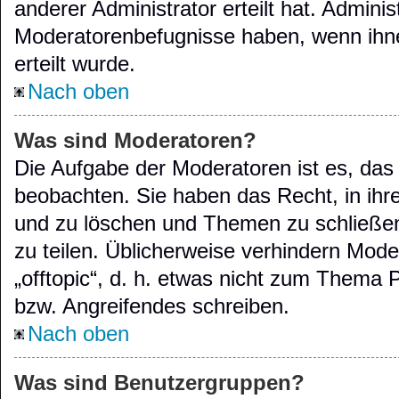
anderer Administrator erteilt hat. Admini
Moderatorenbefugnisse haben, wenn ihn
erteilt wurde.
Nach oben
Was sind Moderatoren?
Die Aufgabe der Moderatoren ist es, d
beobachten. Sie haben das Recht, in ihr
und zu löschen und Themen zu schließen
zu teilen. Üblicherweise verhindern Mode
„offtopic“, d. h. etwas nicht zum Thema
bzw. Angreifendes schreiben.
Nach oben
Was sind Benutzergruppen?