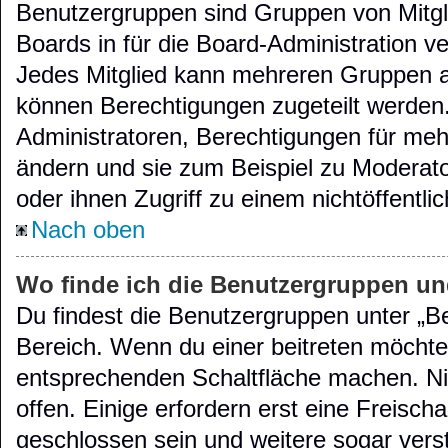
Benutzergruppen sind Gruppen von Mitglie
Boards in für die Board-Administration ver
Jedes Mitglied kann mehreren Gruppen 
können Berechtigungen zugeteilt werden. 
Administratoren, Berechtigungen für meh
ändern und sie zum Beispiel zu Moderat
oder ihnen Zugriff zu einem nichtöffentl
Nach oben
Wo finde ich die Benutzergruppen und
Du findest die Benutzergruppen unter „B
Bereich. Wenn du einer beitreten möchtes
entsprechenden Schaltfläche machen. Nic
offen. Einige erfordern erst eine Freisch
geschlossen sein und weitere sogar vers