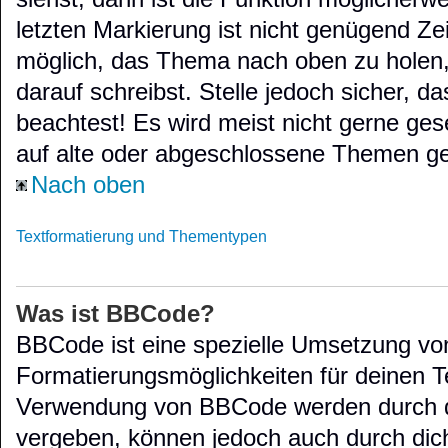
letzten Markierung ist nicht genügend Ze
möglich, das Thema nach oben zu holen,
darauf schreibst. Stelle jedoch sicher, 
beachtest! Es wird meist nicht gerne ge
auf alte oder abgeschlossene Themen ge
Nach oben
Textformatierung und Thementypen
Was ist BBCode?
BBCode ist eine spezielle Umsetzung von
Formatierungsmöglichkeiten für deinen Te
Verwendung von BBCode werden durch di
vergeben, können jedoch auch durch dich