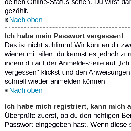
deinen Online-Status sehen. Du wirst da
gezählt.
Nach oben
Ich habe mein Passwort vergessen!
Das ist nicht schlimm! Wir können dir zw
wieder mitteilen, du kannst es jedoch zu
indem du auf der Anmelde-Seite auf „Ic
vergessen“ klickst und den Anweisungen f
schnell wieder anmelden können.
Nach oben
Ich habe mich registriert, kann mich 
Überprüfe zuerst, ob du den richtigen B
Passwort eingegeben hast. Wenn diese s