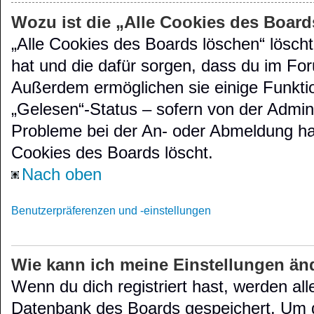
Wozu ist die „Alle Cookies des Boar
„Alle Cookies des Boards löschen“ löscht
hat und die dafür sorgen, dass du im Fo
Außerdem ermöglichen sie einige Funktio
„Gelesen“-Status – sofern von der Admini
Probleme bei der An- oder Abmeldung has
Cookies des Boards löscht.
Nach oben
Benutzerpräferenzen und -einstellungen
Wie kann ich meine Einstellungen än
Wenn du dich registriert hast, werden all
Datenbank des Boards gespeichert. Um d