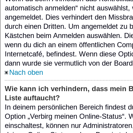
automatisch anmelden“ nicht auswählst, w
angemeldet. Dies verhindert den Missbr
durch einen Dritten. Um angemeldet zu b
Kästchen beim Anmelden auswählen. Dies
wenn du dich an einem öffentlichen Comp
Internetcafé, befindest. Wenn diese Opti
dann wurde sie vermutlich von der Board
Nach oben
Wie kann ich verhindern, dass mein 
Liste auftaucht?
In deinem persönlichen Bereich findest d
Option „Verbirg meinen Online-Status“. 
einschaltest, können nur Administratore