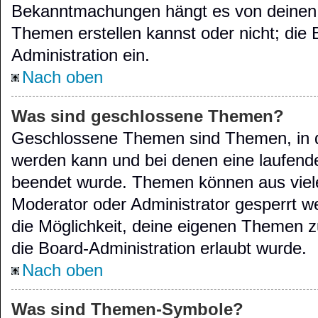
Bekanntmachungen hängt es von deinen 
Themen erstellen kannst oder nicht; die B
Administration ein.
Nach oben
Was sind geschlossene Themen?
Geschlossene Themen sind Themen, in d
werden kann und bei denen eine laufende
beendet wurde. Themen können aus viel
Moderator oder Administrator gesperrt w
die Möglichkeit, deine eigenen Themen z
die Board-Administration erlaubt wurde.
Nach oben
Was sind Themen-Symbole?