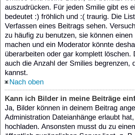
auszudrücken. Für jeden Smilie gibt es e
bedeutet :) fröhlich und :( traurig. Die Li
Verfassen eines Beitrags sehen. Versuche
zu häufig zu benutzen, sie können einen 
machen und ein Moderator könnte deshal
überarbeiten oder gar komplett löschen.
auch die Anzahl der Smilies begrenzen, 
kannst.
Nach oben
Kann ich Bilder in meine Beiträge ei
Ja, Bilder können in deinem Beitrag ang
Administration Dateianhänge erlaubt hat,
hochladen. Ansonsten musst du zu einem 