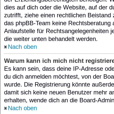
dies auf dich oder die Website, auf der d
zutrifft, ziehe einen rechtlichen Beistand
das phpBB-Team keine Rechtsberatung an
Anlaufstelle für Rechtsangelegenheiten je
die weiter unten behandelt werden.
Nach oben
Warum kann ich mich nicht registrier
Es kann sein, dass deine IP-Adresse od
du dich anmelden möchtest, von der Boar
wurde. Die Registrierung könnte außerde
damit sich keine neuen Benutzer mehr a
erhalten, wende dich an die Board-Admini
Nach oben