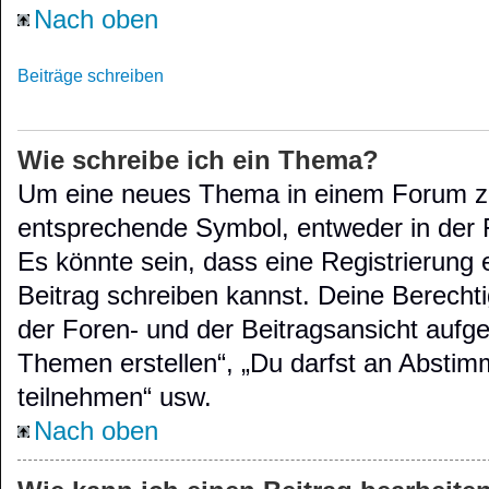
Nach oben
Beiträge schreiben
Wie schreibe ich ein Thema?
Um eine neues Thema in einem Forum zu 
entsprechende Symbol, entweder in der F
Es könnte sein, dass eine Registrierung e
Beitrag schreiben kannst. Deine Berecht
der Foren- und der Beitragsansicht aufgel
Themen erstellen“, „Du darfst an Absti
teilnehmen“ usw.
Nach oben