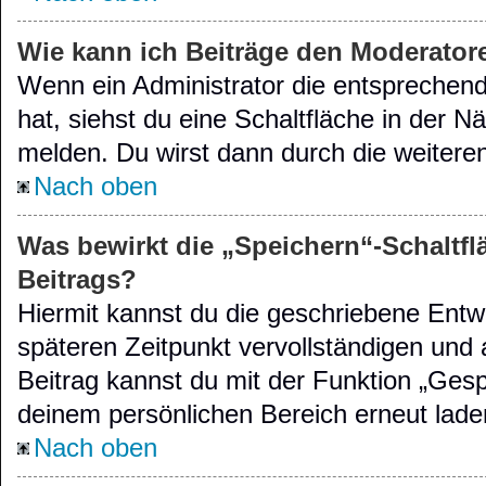
Wie kann ich Beiträge den Moderato
Wenn ein Administrator die entsprechen
hat, siehst du eine Schaltfläche in der 
melden. Du wirst dann durch die weiteren
Nach oben
Was bewirkt die „Speichern“-Schaltfl
Beitrags?
Hiermit kannst du die geschriebene Entw
späteren Zeitpunkt vervollständigen und
Beitrag kannst du mit der Funktion „Gesp
deinem persönlichen Bereich erneut lade
Nach oben