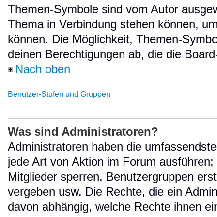
Themen-Symbole sind vom Autor ausgewä
Thema in Verbindung stehen können, um
können. Die Möglichkeit, Themen-Symbo
deinen Berechtigungen ab, die die Board-
Nach oben
Benutzer-Stufen und Gruppen
Was sind Administratoren?
Administratoren haben die umfassendst
jede Art von Aktion im Forum ausführen;
Mitglieder sperren, Benutzergruppen erst
vergeben usw. Die Rechte, die ein Adminis
davon abhängig, welche Rechte ihnen ei