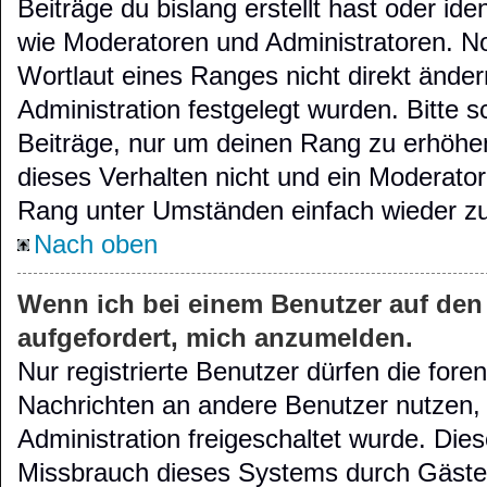
Beiträge du bislang erstellt hast oder id
wie Moderatoren und Administratoren. N
Wortlaut eines Ranges nicht direkt änder
Administration festgelegt wurden. Bitte s
Beiträge, nur um deinen Rang zu erhöhe
dieses Verhalten nicht und ein Moderator
Rang unter Umständen einfach wieder z
Nach oben
Wenn ich bei einem Benutzer auf den 
aufgefordert, mich anzumelden.
Nur registrierte Benutzer dürfen die fore
Nachrichten an andere Benutzer nutzen, f
Administration freigeschaltet wurde. Di
Missbrauch dieses Systems durch Gäste 