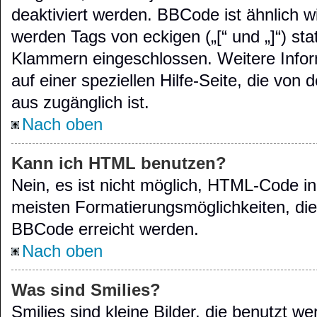
deaktiviert werden. BBCode ist ähnlich 
werden Tags von eckigen („[“ und „]“) stat
Klammern eingeschlossen. Weitere Info
auf einer speziellen Hilfe-Seite, die von 
aus zugänglich ist.
Nach oben
Kann ich HTML benutzen?
Nein, es ist nicht möglich, HTML-Code i
meisten Formatierungsmöglichkeiten, di
BBCode erreicht werden.
Nach oben
Was sind Smilies?
Smilies sind kleine Bilder, die benutzt 