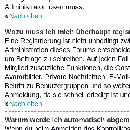
Administrator lösen muss.
Nach oben
Wozu muss ich mich überhaupt regist
Eine Registrierung ist nicht unbedingt z
Administration dieses Forums entscheidet,
um Beiträge zu schreiben. Auf jeden Fall e
Mitglied zusätzliche Funktionen, die Gäs
Avatarbilder, Private Nachrichten, E-Mai
Beitritt zu Benutzergruppen und so weite
Anmeldung, da sie schnell erledigt ist und 
Nach oben
Warum werde ich automatisch abgem
Wenn du beim Anmelden das Kontrollkäs