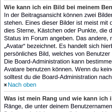
Wie kann ich ein Bild bei meinem B
In der Beitragsansicht können zwei Bild
stehen. Eines dieser Bilder ist meist mit
dies Sterne, Kästchen oder Punkte, die d
Status im Forum angeben. Das andere, me
„Avatar“ bezeichnet. Es handelt sich hier
persönliches Bild, welches von Benutzer 
Die Board-Administration kann bestimme
Avatare benutzen können. Wenn du keine
solltest du die Board-Administration nac
Nach oben
Was ist mein Rang und wie kann ich 
Ränge, die unter deinem Benutzernamen s