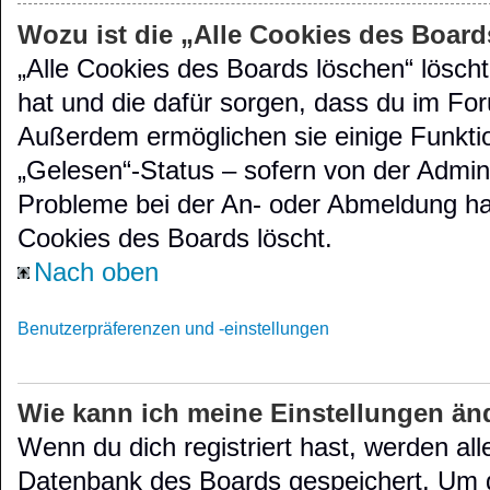
Wozu ist die „Alle Cookies des Boar
„Alle Cookies des Boards löschen“ löscht
hat und die dafür sorgen, dass du im Fo
Außerdem ermöglichen sie einige Funktio
„Gelesen“-Status – sofern von der Admini
Probleme bei der An- oder Abmeldung has
Cookies des Boards löscht.
Nach oben
Benutzerpräferenzen und -einstellungen
Wie kann ich meine Einstellungen än
Wenn du dich registriert hast, werden all
Datenbank des Boards gespeichert. Um d