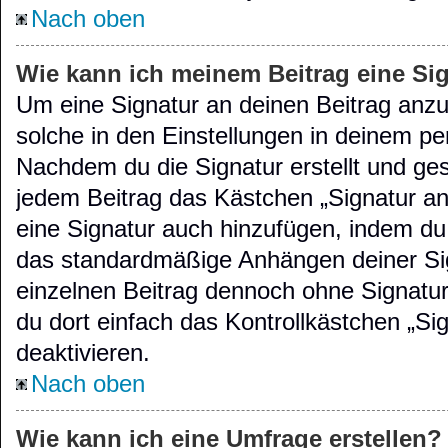
Nach oben
Wie kann ich meinem Beitrag eine Si
Um eine Signatur an deinen Beitrag anz
solche in den Einstellungen in deinem pe
Nachdem du die Signatur erstellt und ges
jedem Beitrag das Kästchen „Signatur an
eine Signatur auch hinzufügen, indem du
das standardmäßige Anhängen deiner Sig
einzelnen Beitrag dennoch ohne Signatur
du dort einfach das Kontrollkästchen „S
deaktivieren.
Nach oben
Wie kann ich eine Umfrage erstellen?