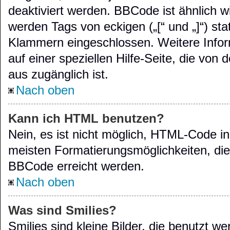
deaktiviert werden. BBCode ist ähnlich 
werden Tags von eckigen („[“ und „]“) stat
Klammern eingeschlossen. Weitere Info
auf einer speziellen Hilfe-Seite, die von 
aus zugänglich ist.
Nach oben
Kann ich HTML benutzen?
Nein, es ist nicht möglich, HTML-Code i
meisten Formatierungsmöglichkeiten, di
BBCode erreicht werden.
Nach oben
Was sind Smilies?
Smilies sind kleine Bilder, die benutzt 