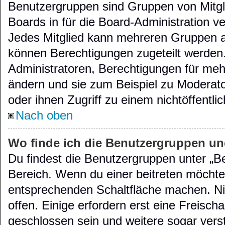
Benutzergruppen sind Gruppen von Mitglie
Boards in für die Board-Administration ver
Jedes Mitglied kann mehreren Gruppen 
können Berechtigungen zugeteilt werden. 
Administratoren, Berechtigungen für meh
ändern und sie zum Beispiel zu Moderat
oder ihnen Zugriff zu einem nichtöffentl
Nach oben
Wo finde ich die Benutzergruppen und
Du findest die Benutzergruppen unter „B
Bereich. Wenn du einer beitreten möchtes
entsprechenden Schaltfläche machen. Nic
offen. Einige erfordern erst eine Freisch
geschlossen sein und weitere sogar vers