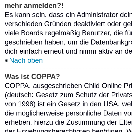
mehr anmelden?!
Es kann sein, dass ein Administrator de
verschieden Gründen deaktiviert oder ge
viele Boards regelmäßig Benutzer, die für
geschrieben haben, um die Datenbankgröß
dich einfach erneut und nimm aktiv an de
Nach oben
Was ist COPPA?
COPPA, ausgeschrieben Child Online Pri
(deutsch: Gesetz zum Schutz der Privats
von 1998) ist ein Gesetz in den USA, wel
die möglicherweise persönliche Daten vo
erheben, hierzu die Zustimmung der Elt
der Erziehungsberechtigten benötigen. We