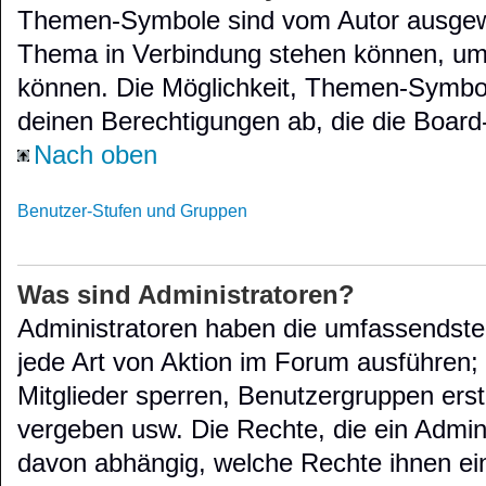
Themen-Symbole sind vom Autor ausgewä
Thema in Verbindung stehen können, um
können. Die Möglichkeit, Themen-Symbo
deinen Berechtigungen ab, die die Board-
Nach oben
Benutzer-Stufen und Gruppen
Was sind Administratoren?
Administratoren haben die umfassendst
jede Art von Aktion im Forum ausführen;
Mitglieder sperren, Benutzergruppen erst
vergeben usw. Die Rechte, die ein Adminis
davon abhängig, welche Rechte ihnen ei