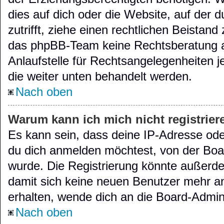
dies auf dich oder die Website, auf der d
zutrifft, ziehe einen rechtlichen Beistand
das phpBB-Team keine Rechtsberatung an
Anlaufstelle für Rechtsangelegenheiten je
die weiter unten behandelt werden.
Nach oben
Warum kann ich mich nicht registrier
Es kann sein, dass deine IP-Adresse od
du dich anmelden möchtest, von der Boar
wurde. Die Registrierung könnte außerde
damit sich keine neuen Benutzer mehr a
erhalten, wende dich an die Board-Admini
Nach oben