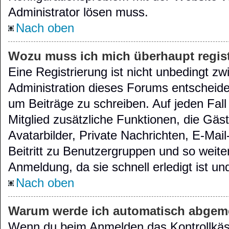
Administrator lösen muss.
Nach oben
Wozu muss ich mich überhaupt regist
Eine Registrierung ist nicht unbedingt z
Administration dieses Forums entscheidet,
um Beiträge zu schreiben. Auf jeden Fall e
Mitglied zusätzliche Funktionen, die Gäs
Avatarbilder, Private Nachrichten, E-Mai
Beitritt zu Benutzergruppen und so weite
Anmeldung, da sie schnell erledigt ist und 
Nach oben
Warum werde ich automatisch abgem
Wenn du beim Anmelden das Kontrollkäs