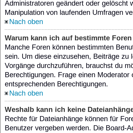
Administratoren geändert oder gelöscht 
Manipulation von laufenden Umfragen ve
Nach oben
Warum kann ich auf bestimmte Foren 
Manche Foren können bestimmten Benut
sein. Um diese einzusehen, Beiträge zu 
Vorgänge durchzuführen, brauchst du m
Berechtigungen. Frage einen Moderator 
entsprechenden Berechtigungen.
Nach oben
Weshalb kann ich keine Dateianhäng
Rechte für Dateianhänge können für For
Benutzer vergeben werden. Die Board-Ad