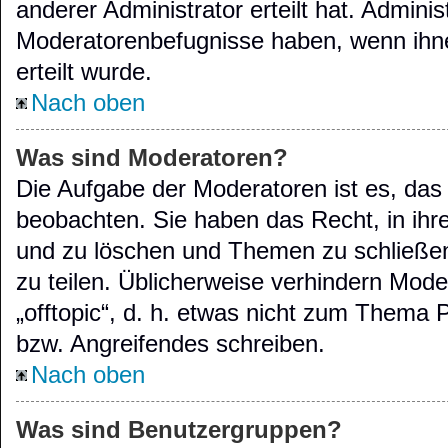
anderer Administrator erteilt hat. Admini
Moderatorenbefugnisse haben, wenn ihn
erteilt wurde.
Nach oben
Was sind Moderatoren?
Die Aufgabe der Moderatoren ist es, d
beobachten. Sie haben das Recht, in ihr
und zu löschen und Themen zu schließen
zu teilen. Üblicherweise verhindern Mode
„offtopic“, d. h. etwas nicht zum Thema
bzw. Angreifendes schreiben.
Nach oben
Was sind Benutzergruppen?