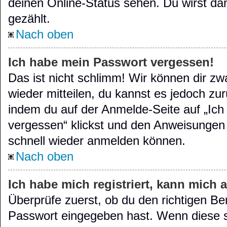
deinen Online-Status sehen. Du wirst da
gezählt.
Nach oben
Ich habe mein Passwort vergessen!
Das ist nicht schlimm! Wir können dir zw
wieder mitteilen, du kannst es jedoch zu
indem du auf der Anmelde-Seite auf „Ic
vergessen“ klickst und den Anweisungen f
schnell wieder anmelden können.
Nach oben
Ich habe mich registriert, kann mich 
Überprüfe zuerst, ob du den richtigen B
Passwort eingegeben hast. Wenn diese s