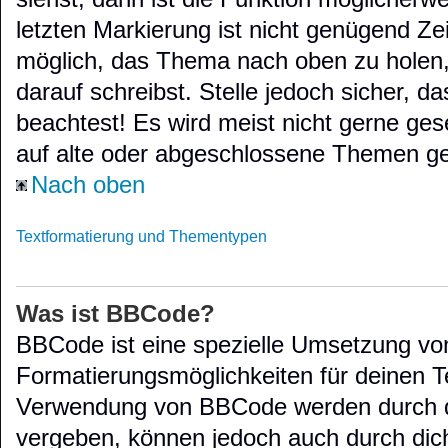
letzten Markierung ist nicht genügend Ze
möglich, das Thema nach oben zu holen,
darauf schreibst. Stelle jedoch sicher, 
beachtest! Es wird meist nicht gerne ge
auf alte oder abgeschlossene Themen ge
Nach oben
Textformatierung und Thementypen
Was ist BBCode?
BBCode ist eine spezielle Umsetzung von
Formatierungsmöglichkeiten für deinen Te
Verwendung von BBCode werden durch di
vergeben, können jedoch auch durch dich