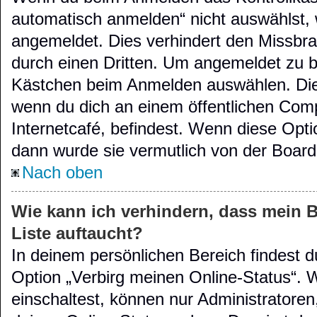
automatisch anmelden“ nicht auswählst, w
angemeldet. Dies verhindert den Missbr
durch einen Dritten. Um angemeldet zu b
Kästchen beim Anmelden auswählen. Dies
wenn du dich an einem öffentlichen Comp
Internetcafé, befindest. Wenn diese Opti
dann wurde sie vermutlich von der Board
Nach oben
Wie kann ich verhindern, dass mein 
Liste auftaucht?
In deinem persönlichen Bereich findest d
Option „Verbirg meinen Online-Status“. 
einschaltest, können nur Administratore