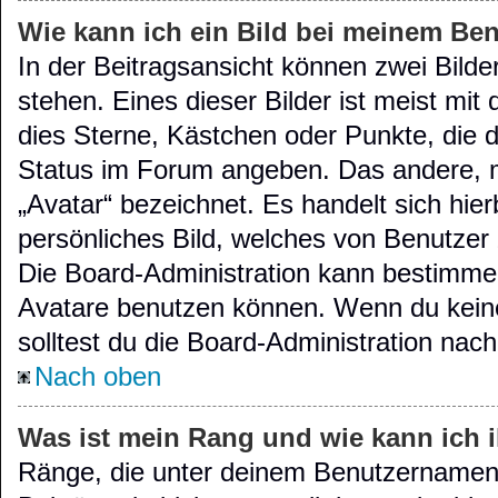
Wie kann ich ein Bild bei meinem B
In der Beitragsansicht können zwei Bild
stehen. Eines dieser Bilder ist meist mit
dies Sterne, Kästchen oder Punkte, die d
Status im Forum angeben. Das andere, me
„Avatar“ bezeichnet. Es handelt sich hier
persönliches Bild, welches von Benutzer 
Die Board-Administration kann bestimme
Avatare benutzen können. Wenn du keine
solltest du die Board-Administration nac
Nach oben
Was ist mein Rang und wie kann ich 
Ränge, die unter deinem Benutzernamen s