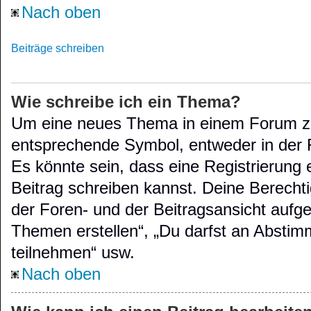
Nach oben
Beiträge schreiben
Wie schreibe ich ein Thema?
Um eine neues Thema in einem Forum zu 
entsprechende Symbol, entweder in der F
Es könnte sein, dass eine Registrierung e
Beitrag schreiben kannst. Deine Berecht
der Foren- und der Beitragsansicht aufgel
Themen erstellen“, „Du darfst an Absti
teilnehmen“ usw.
Nach oben