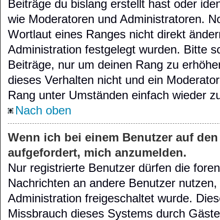
Beiträge du bislang erstellt hast oder id
wie Moderatoren und Administratoren. N
Wortlaut eines Ranges nicht direkt änder
Administration festgelegt wurden. Bitte s
Beiträge, nur um deinen Rang zu erhöhe
dieses Verhalten nicht und ein Moderator
Rang unter Umständen einfach wieder z
Nach oben
Wenn ich bei einem Benutzer auf den 
aufgefordert, mich anzumelden.
Nur registrierte Benutzer dürfen die fore
Nachrichten an andere Benutzer nutzen, f
Administration freigeschaltet wurde. Di
Missbrauch dieses Systems durch Gäste 