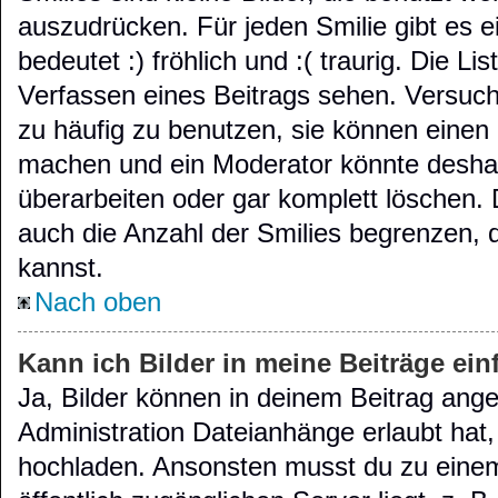
auszudrücken. Für jeden Smilie gibt es e
bedeutet :) fröhlich und :( traurig. Die Li
Verfassen eines Beitrags sehen. Versuche
zu häufig zu benutzen, sie können einen 
machen und ein Moderator könnte deshal
überarbeiten oder gar komplett löschen.
auch die Anzahl der Smilies begrenzen, 
kannst.
Nach oben
Kann ich Bilder in meine Beiträge ei
Ja, Bilder können in deinem Beitrag ang
Administration Dateianhänge erlaubt hat,
hochladen. Ansonsten musst du zu einem 