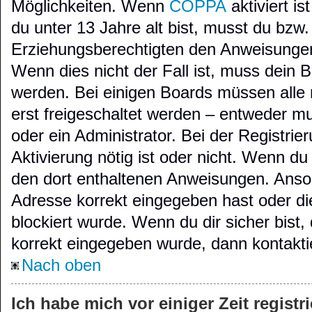
Möglichkeiten. Wenn
COPPA
aktiviert i
du unter 13 Jahre alt bist, musst du bzw.
Erziehungsberechtigten den Anweisungen 
Wenn dies nicht der Fall ist, muss dein Be
werden. Bei einigen Boards müssen alle
erst freigeschaltet werden – entweder mu
oder ein Administrator. Bei der Registrier
Aktivierung nötig ist oder nicht. Wenn du 
den dort enthaltenen Anweisungen. Anson
Adresse korrekt eingegeben hast oder di
blockiert wurde. Wenn du dir sicher bist
korrekt eingegeben wurde, dann kontaktie
Nach oben
Ich habe mich vor einiger Zeit registr