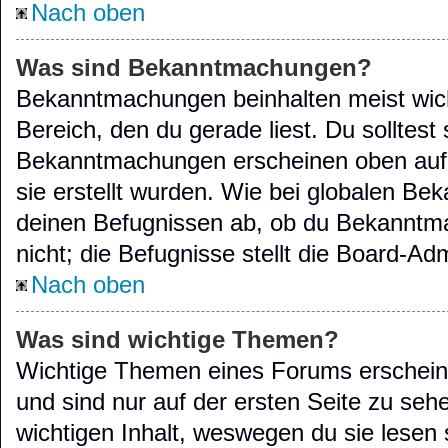
Nach oben
Was sind Bekanntmachungen?
Bekanntmachungen beinhalten meist wich
Bereich, den du gerade liest. Du solltest 
Bekanntmachungen erscheinen oben auf 
sie erstellt wurden. Wie bei globalen B
deinen Befugnissen ab, ob du Bekanntma
nicht; die Befugnisse stellt die Board-Adm
Nach oben
Was sind wichtige Themen?
Wichtige Themen eines Forums erschein
und sind nur auf der ersten Seite zu seh
wichtigen Inhalt, weswegen du sie lesen s