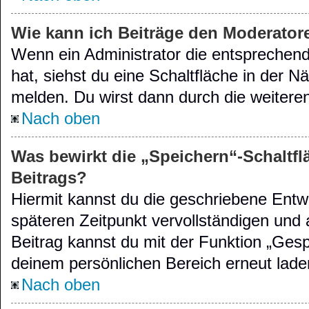
Wie kann ich Beiträge den Moderato
Wenn ein Administrator die entsprechen
hat, siehst du eine Schaltfläche in der 
melden. Du wirst dann durch die weiteren
Nach oben
Was bewirkt die „Speichern“-Schaltfl
Beitrags?
Hiermit kannst du die geschriebene Entw
späteren Zeitpunkt vervollständigen und
Beitrag kannst du mit der Funktion „Gesp
deinem persönlichen Bereich erneut lade
Nach oben