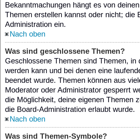
Bekanntmachungen hängt es von deinen 
Themen erstellen kannst oder nicht; die B
Administration ein.
Nach oben
Was sind geschlossene Themen?
Geschlossene Themen sind Themen, in d
werden kann und bei denen eine laufende
beendet wurde. Themen können aus viel
Moderator oder Administrator gesperrt w
die Möglichkeit, deine eigenen Themen z
die Board-Administration erlaubt wurde.
Nach oben
Was sind Themen-Symbole?