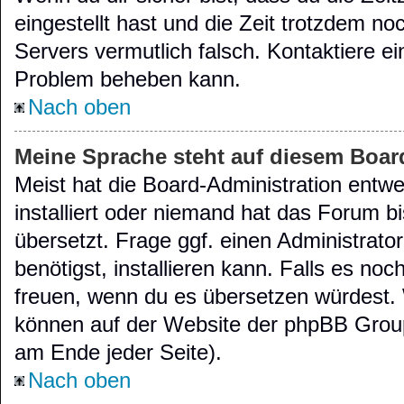
eingestellt hast und die Zeit trotzdem noc
Servers vermutlich falsch. Kontaktiere ei
Problem beheben kann.
Nach oben
Meine Sprache steht auf diesem Boar
Meist hat die Board-Administration entw
installiert oder niemand hat das Forum b
übersetzt. Frage ggf. einen Administrato
benötigst, installieren kann. Falls es noch
freuen, wenn du es übersetzen würdest.
können auf der Website der phpBB Grou
am Ende jeder Seite).
Nach oben