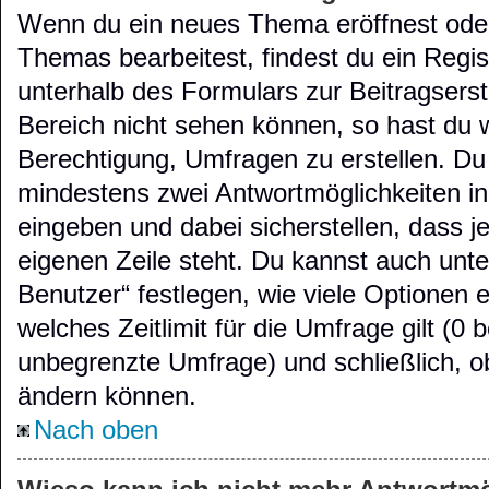
Wenn du ein neues Thema eröffnest oder
Themas bearbeitest, findest du ein Regis
unterhalb des Formulars zur Beitragserste
Bereich nicht sehen können, so hast du w
Berechtigung, Umfragen zu erstellen. Du s
mindestens zwei Antwortmöglichkeiten in
eingeben und dabei sicherstellen, dass je
eigenen Zeile steht. Du kannst auch unt
Benutzer“ festlegen, wie viele Optionen
welches Zeitlimit für die Umfrage gilt (0 b
unbegrenzte Umfrage) und schließlich, o
ändern können.
Nach oben