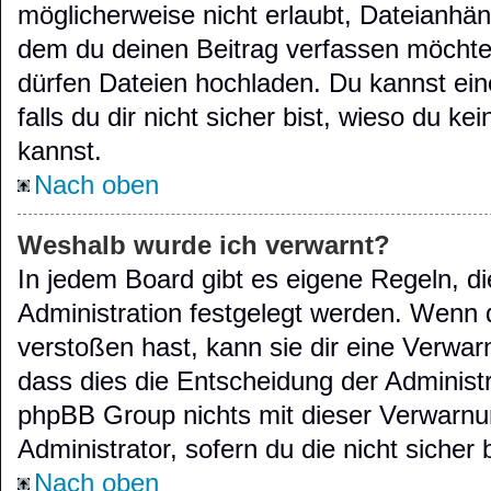
möglicherweise nicht erlaubt, Dateianhä
dem du deinen Beitrag verfassen möchte
dürfen Dateien hochladen. Du kannst eine
falls du dir nicht sicher bist, wieso du 
kannst.
Nach oben
Weshalb wurde ich verwarnt?
In jedem Board gibt es eigene Regeln, d
Administration festgelegt werden. Wenn 
verstoßen hast, kann sie dir eine Verwarn
dass dies die Entscheidung der Administr
phpBB Group nichts mit dieser Verwarnun
Administrator, sofern du die nicht sicher
Nach oben