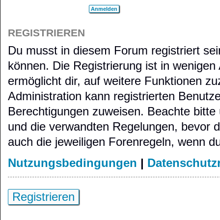
REGISTRIEREN
Du musst in diesem Forum registriert se
können. Die Registrierung ist in wenigen
ermöglicht dir, auf weitere Funktionen zu
Administration kann registrierten Benutz
Berechtigungen zuweisen. Beachte bitt
und die verwandten Regelungen, bevor du 
auch die jeweiligen Forenregeln, wenn d
Nutzungsbedingungen
|
Datenschutzr
Registrieren