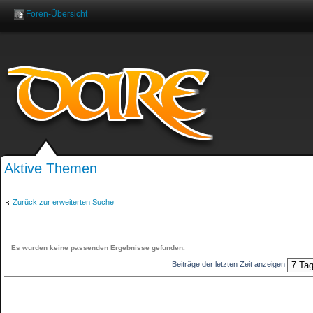
Foren-Übersicht
Benutzername:
Pas
Aktive Themen
Zurück zur erweiterten Suche
Es wurden keine passenden Ergebnisse gefunden.
Beiträge der letzten Zeit anzeigen