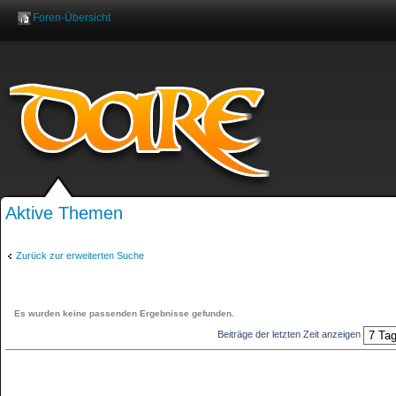
Foren-Übersicht
Benutzername:
Pas
Aktive Themen
Zurück zur erweiterten Suche
Es wurden keine passenden Ergebnisse gefunden.
Beiträge der letzten Zeit anzeigen