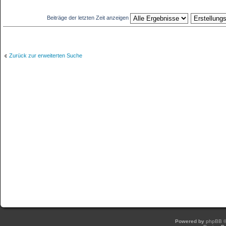
Beiträge der letzten Zeit anzeigen
Zurück zur erweiterten Suche
Powered by
phpBB
©