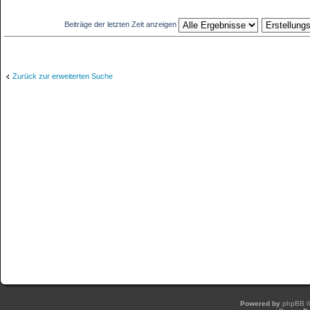
Beiträge der letzten Zeit anzeigen
Zurück zur erweiterten Suche
Powered by
phpBB
©