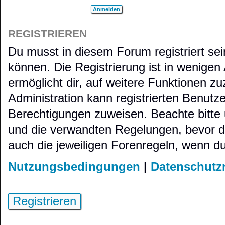
REGISTRIEREN
Du musst in diesem Forum registriert se
können. Die Registrierung ist in wenigen
ermöglicht dir, auf weitere Funktionen zu
Administration kann registrierten Benutz
Berechtigungen zuweisen. Beachte bitt
und die verwandten Regelungen, bevor du 
auch die jeweiligen Forenregeln, wenn d
Nutzungsbedingungen
|
Datenschutzr
Registrieren