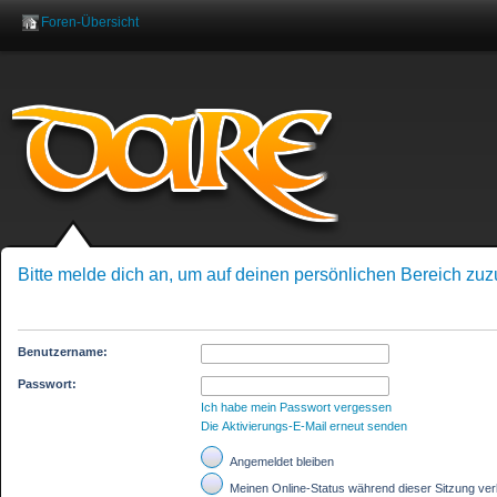
Foren-Übersicht
Benutzername:
Pas
Bitte melde dich an, um auf deinen persönlichen Bereich zuz
Benutzername:
Passwort:
Ich habe mein Passwort vergessen
Die Aktivierungs-E-Mail erneut senden
Angemeldet bleiben
Meinen Online-Status während dieser Sitzung ve