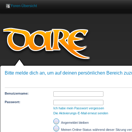
Foren-Übersicht
Benutzername:
Pas
Bitte melde dich an, um auf deinen persönlichen Bereich zuz
Benutzername:
Passwort:
Ich habe mein Passwort vergessen
Die Aktivierungs-E-Mail erneut senden
Angemeldet bleiben
Meinen Online-Status während dieser Sitzung ve