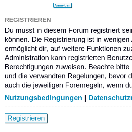
REGISTRIEREN
Du musst in diesem Forum registriert se
können. Die Registrierung ist in wenigen
ermöglicht dir, auf weitere Funktionen zu
Administration kann registrierten Benutz
Berechtigungen zuweisen. Beachte bitt
und die verwandten Regelungen, bevor du 
auch die jeweiligen Forenregeln, wenn d
Nutzungsbedingungen
|
Datenschutzr
Registrieren