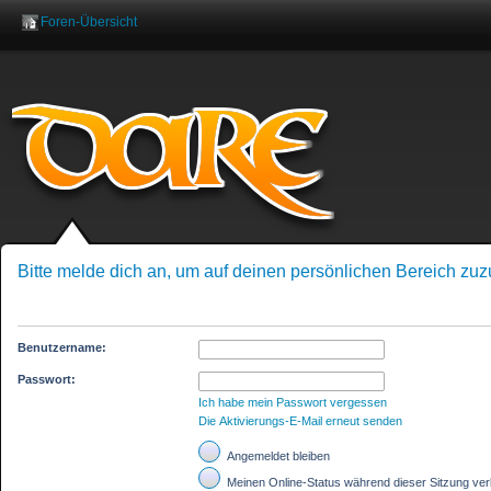
Foren-Übersicht
Benutzername:
Pas
Bitte melde dich an, um auf deinen persönlichen Bereich zuz
Benutzername:
Passwort:
Ich habe mein Passwort vergessen
Die Aktivierungs-E-Mail erneut senden
Angemeldet bleiben
Meinen Online-Status während dieser Sitzung ve